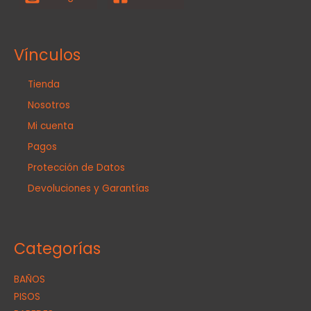
Vínculos
Tienda
Nosotros
Mi cuenta
Pagos
Protección de Datos
Devoluciones y Garantías
Categorías
BAÑOS
PISOS