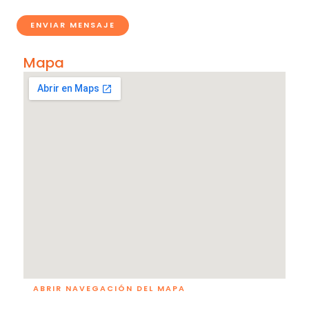
Mapa
ABRIR NAVEGACIÓN DEL MAPA