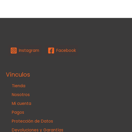
Instagram
Facebook
Vínculos
Tienda
Nosotros
Mi cuenta
Pagos
Protección de Datos
Devoluciones y Garantías