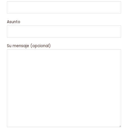
Asunto
Su mensaje (opcional)