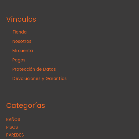
Vínculos
Tienda
Nosotros
Mi cuenta
Pagos
Protección de Datos
Devoluciones y Garantías
Categorías
BAÑOS
PISOS
PAREDES